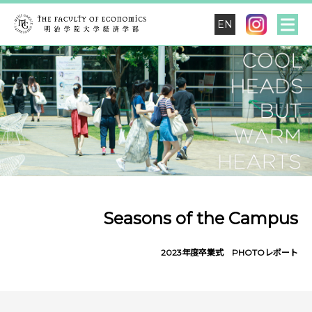
EN
Seasons of the Campus
2023年度卒業式 PHOTOレポート