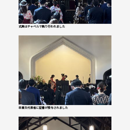
式典はチャペルで執り行われました
卒業生代表者に証書が授与されました