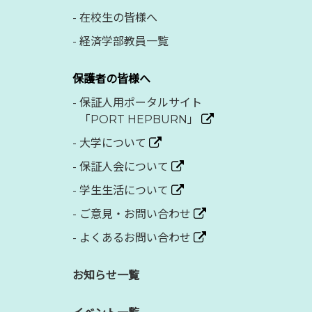
-
在校生の皆様へ
-
経済学部教員一覧
保護者の皆様へ
-
保証人用ポータルサイト
「PORT HEPBURN」
-
大学について
-
保証人会について
-
学生生活について
-
ご意見・お問い合わせ
-
よくあるお問い合わせ
お知らせ一覧