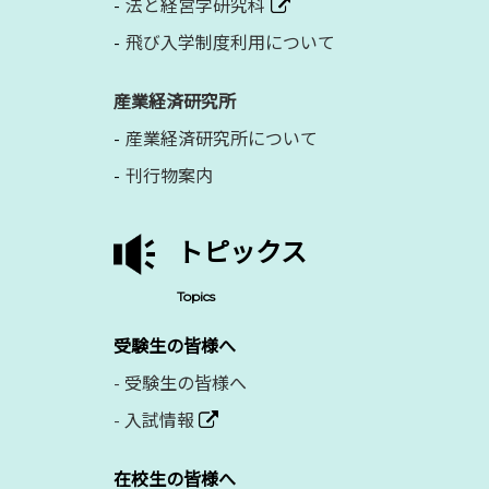
法と経営学研究科
飛び入学制度利用について
産業経済研究所
産業経済研究所について
刊行物案内
トピックス
Topics
受験生の皆様へ
-
受験生の皆様へ
-
入試情報
在校生の皆様へ