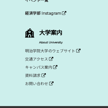
イベント一覧
経済学部 Instagram
大学案内
About University
明治学院大学のウェブサイト
交通アクセス
キャンパス案内
資料請求
お問い合わせ