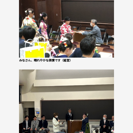
みなさん、晴れやかな表情です（経営）