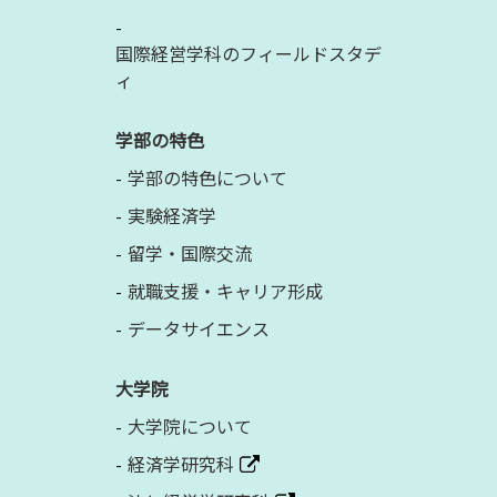
国際経営学科のフィールドスタデ
ィ
学部の特色
学部の特色について
実験経済学
留学・国際交流
就職支援・キャリア形成
データサイエンス
大学院
大学院について
経済学研究科