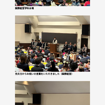
国際経営学科会場
先生方からお祝いの言葉をいただきました（国際経営）