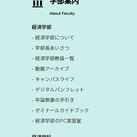
学部案内
About Faculty
経済学部
経済学部について
学部長あいさつ
経済学部教員一覧
動画アーカイブ
キャンパスライフ
デジタルパンフレット
卒論執筆の手引き
ゼミナールガイドブック
経済学部のPC実習室