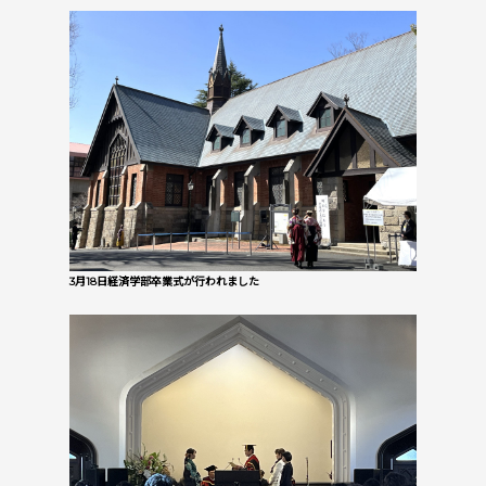
3月18日経済学部卒業式が行われました