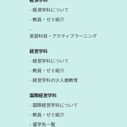
経済学科
経済学科について
教員・ゼミ紹介
実習科目・アクティブラーニング
経営学科
経営学科について
教員・ゼミ紹介
経営学科の少人数教育
国際経営学科
国際経営学科について
教員・ゼミ紹介
留学先一覧