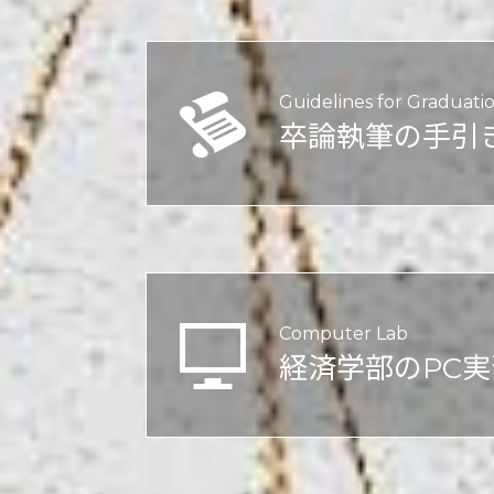
Guidelines for
Graduatio
卒論執筆の手引
Computer Lab
経済学部のPC