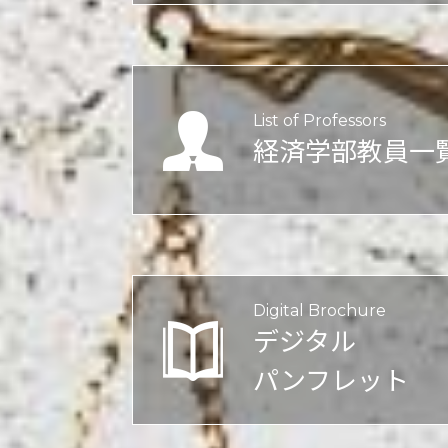
List of Professors
経済学部教員一
Digital Brochure
デジタル
パンフレット