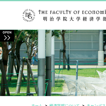
ホーム
経済学部について
キャンパス