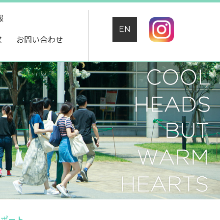
報
EN
求
お問い合わせ
レポート