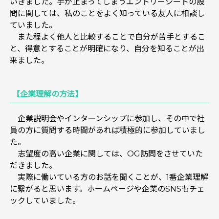
いきました。手が止まってしまうエントリーシートの設
問に関しては、私のことをよく知っている友人に相談し
ていました。
また程よく他人と比較することで自分が苦手とするこ
と、得意とすることが明確になり、自分を知ることが出
来ました。
【企業理解の方法】
企業説明会やインターンシップに参加し、その中で社
員の方に質問する時間があれば積極的に参加していまし
た。
志望度の高い企業に関しては、OG訪問をさせていた
だきました。
実際に働いている方のお話を聞くことが、1番企業理解
に繋がると思います。ホームページや企業のSNSもチェ
ックしていました。