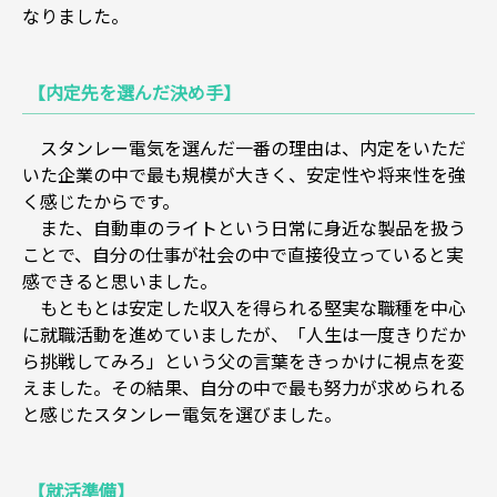
なりました。
【内定先を選んだ決め手】
スタンレー電気を選んだ一番の理由は、内定をいただ
いた企業の中で最も規模が大きく、安定性や将来性を強
く感じたからです。
また、自動車のライトという日常に身近な製品を扱う
ことで、自分の仕事が社会の中で直接役立っていると実
感できると思いました。
もともとは安定した収入を得られる堅実な職種を中心
に就職活動を進めていましたが、「人生は一度きりだか
ら挑戦してみろ」という父の言葉をきっかけに視点を変
えました。その結果、自分の中で最も努力が求められる
と感じたスタンレー電気を選びました。
【就活準備】