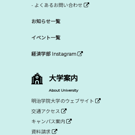
-
よくあるお問い合わせ
お知らせ一覧
イベント一覧
経済学部 Instagram
大学案内
About University
明治学院大学のウェブサイト
交通アクセス
キャンパス案内
資料請求