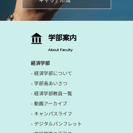
キャリア形成
学部案内
About Faculty
経済学部
経済学部について
学部長あいさつ
経済学部教員一覧
動画アーカイブ
キャンパスライフ
デジタルパンフレット