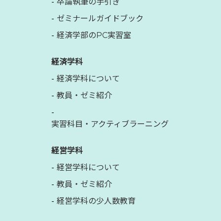
卒論執筆の手引き
ゼミナールガイドブック
経済学部のPC実習室
経済学科
経済学科について
教員・ゼミ紹介
実習科目・アクティブラーニング
経営学科
経営学科について
教員・ゼミ紹介
経営学科の少人数教育