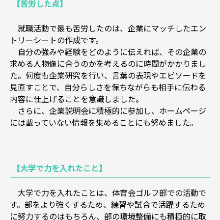
【苦労した点】
就職活動で最も苦労したのは、企業にマッチしたエン
トリーシートの作成です。
自分の強みや経験をどのように伝えれば、その企業の
求める人物像に合うのかを考えるのに時間がかかりまし
た。何度も企業研究を行い、言葉の表現やエピソードを
見直すことで、自分らしさを保ちながらも相手に伝わる
内容に仕上げることを意識しました。
さらに、企業説明会に積極的に参加し、ホームページ
には載っていない情報を集めることにも努めました。
【大学で力を入れたこと】
大学で力を入れたことは、体育会ゴルフ部での活動で
す。部をより強くするため、練習や試合で活躍するため
に努力するのはもちろん、部の環境整備にも積極的に取