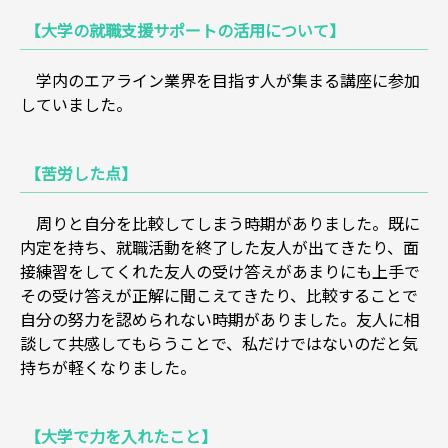
【大学の就職支援サポートの活用について】
学内のエアライン業界を目指す人が集まる講座に参加
していました。
【苦労した点】
周りと自分を比較してしまう時期がありました。既に
内定を持ち、就職活動を終了した友人が出てきたり、面
接練習をしてくれた友人の受け答えがあまりにも上手で
その受け答えが正解に聞こえてきたり、比較することで
自分の努力を認められない時期がありました。友人に相
談して共感してもらうことで、私だけではないのだと気
持ちが軽くなりました。
【大学で力を入れたこと】