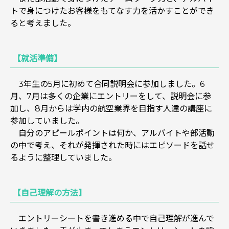
トで身につけたお客様をもてなす力を活かすことができ
ると考えました。
【就活準備】
3年生の5月に初めて合同説明会に参加しました。6
月、7月は多くの企業にエントリーをして、説明会に参
加し、8月からは学内の航空業界を目指す人達の講座に
参加していました。
自分のアピールポイントは何か、アルバイトや部活動
の中で考え、それが発揮された時にはエピソードを話せ
るように整理していました。
【自己理解の方法】
エントリーシートを書き進める中で自己理解が進んで