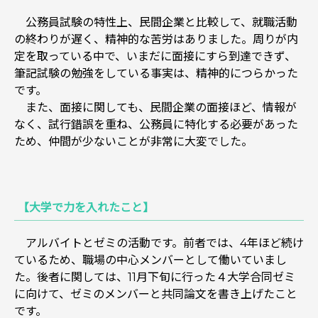
公務員試験の特性上、民間企業と比較して、就職活動
の終わりが遅く、精神的な苦労はありました。周りが内
定を取っている中で、いまだに面接にすら到達できず、
筆記試験の勉強をしている事実は、精神的につらかった
です。
また、面接に関しても、民間企業の面接ほど、情報が
なく、試行錯誤を重ね、公務員に特化する必要があった
ため、仲間が少ないことが非常に大変でした。
【大学で力を入れたこと】
アルバイトとゼミの活動です。前者では、4年ほど続け
ているため、職場の中心メンバーとして働いていまし
た。後者に関しては、11月下旬に行った４大学合同ゼミ
に向けて、ゼミのメンバーと共同論文を書き上げたこと
です。