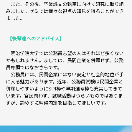
また、その後、卒業論文の執筆に向けて研究に取り組
みました。ゼミでは様々な視点の知見を得ることができ
ました。
【後輩達へのアドバイス】
明治学院大学では公務員志望の人はそれほど多くない
かもしれません。ましては、民間企業を併願せず、公務
員専願ではなおさらです。
公務員には、民間企業にはない安定と社会的地位が手
に入る魅力があります。近年、公務員試験は民間企業と
併願しやすいようにSPI枠や早期選考枠も充実してきて
います。官民問わず、就職活動はつらいものではありま
すが、諦めずに納得内定を目指してほしいです。