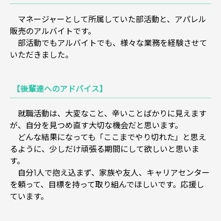
マネージャーとして所属していた部活動と、アパレル
販売のアルバイトです。
部活動でもアルバイトでも、様々な業務を経験させて
いただきました。
【後輩達へのアドバイス】
就職活動は、大変なこと、辛いことばかりに見えます
が、自分を見つめ直す大切な機会だと思います。
どんな結果になっても「ここまでやり切れた」と思え
るように、少しだけ頑張る期間にして欲しいと思いま
す。
自分1人で抱え込まず、家族や友人、キャリアセンター
を頼って、目標を持って取り組んでほしいです。応援し
ています。