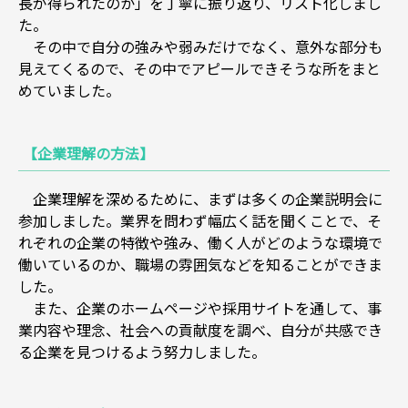
長が得られたのか」を丁寧に振り返り、リスト化しまし
た。
その中で自分の強みや弱みだけでなく、意外な部分も
見えてくるので、その中でアピールできそうな所をまと
めていました。
【企業理解の方法】
企業理解を深めるために、まずは多くの企業説明会に
参加しました。業界を問わず幅広く話を聞くことで、そ
れぞれの企業の特徴や強み、働く人がどのような環境で
働いているのか、職場の雰囲気などを知ることができま
した。
また、企業のホームページや採用サイトを通して、事
業内容や理念、社会への貢献度を調べ、自分が共感でき
る企業を見つけるよう努力しました。