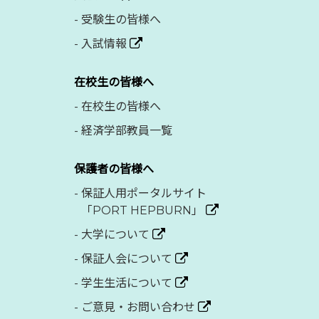
-
受験生の皆様へ
-
入試情報
在校生の皆様へ
-
在校生の皆様へ
-
経済学部教員一覧
保護者の皆様へ
-
保証人用ポータルサイト
「PORT HEPBURN」
-
大学について
-
保証人会について
-
学生生活について
-
ご意見・お問い合わせ