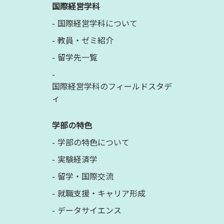
国際経営学科
国際経営学科について
教員・ゼミ紹介
留学先一覧
国際経営学科のフィールドスタデ
ィ
学部の特色
学部の特色について
実験経済学
留学・国際交流
就職支援・キャリア形成
データサイエンス