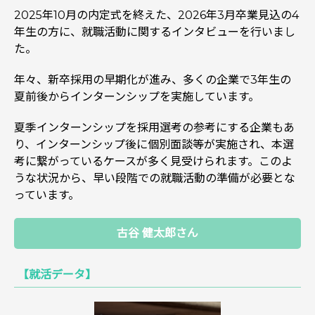
2025年10月の内定式を終えた、2026年3月卒業見込の4
年生の方に、就職活動に関するインタビューを行いまし
た。
年々、新卒採用の早期化が進み、多くの企業で3年生の
夏前後からインターンシップを実施しています。
夏季インターンシップを採用選考の参考にする企業もあ
り、インターンシップ後に個別面談等が実施され、本選
考に繋がっているケースが多く見受けられます。このよ
うな状況から、早い段階での就職活動の準備が必要とな
っています。
古谷 健太郎さん
【就活データ】