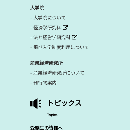
大学院
大学院について
経済学研究科
法と経営学研究科
飛び入学制度利用について
産業経済研究所
産業経済研究所について
刊行物案内
トピックス
Topics
受験生の皆様へ