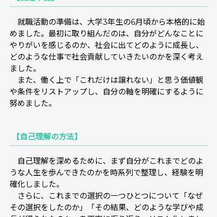
就職活動の準備は、大学3年生の6月頃から本格的に始
めました。最初に取り組んだのは、自分がどんなことに
やりがいを感じるのか、社会に出てどのように成長し、
どのような仕事で社会貢献していきたいのかを深く考え
ました。
また、働く上で「これだけは譲れない」と思う価値観
や条件をリストアップし、自分の軸を明確にするように
努めました。
【自己理解の方法】
自己理解を深めるために、まず自分がこれまでどのよ
うな人生を歩んできたのかを時系列で整理し、経験を明
確化しました。
さらに、これまでの選択の一つひとつについて「なぜ
その選択をしたのか」「その結果、どのような学びや成