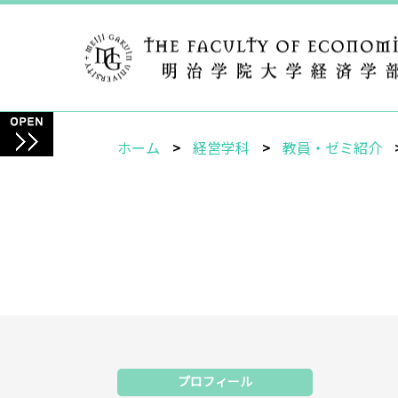
ホーム
経営学科
教員・ゼミ紹介
プロフィール