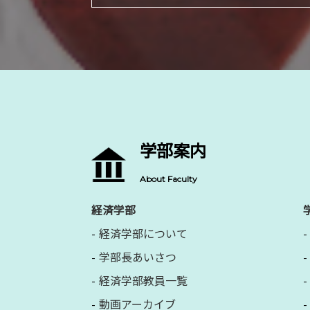
学部案内
About Faculty
経済学部
経済学部について
学部長あいさつ
経済学部教員一覧
動画アーカイブ