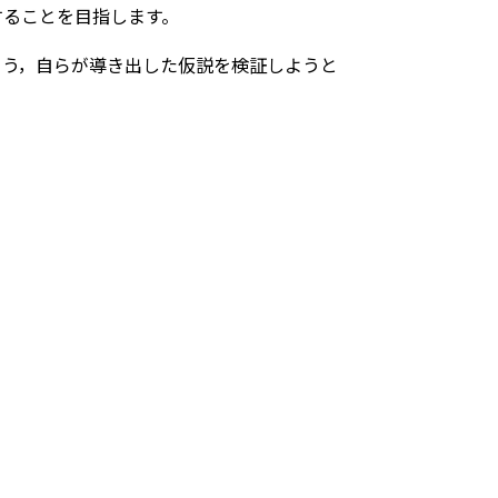
することを目指します。
う，自らが導き出した仮説を検証しようと