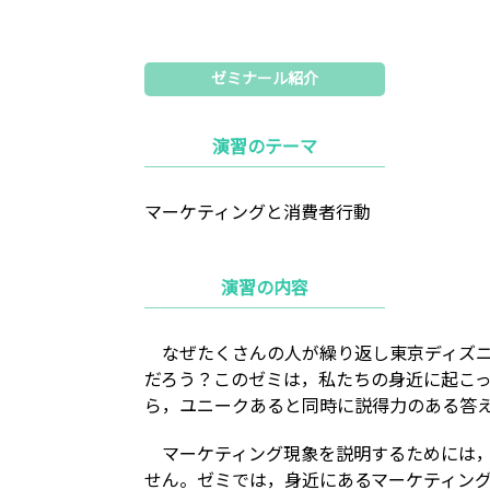
ゼミナール紹介
演習のテーマ
マーケティングと消費者行動
演習の内容
なぜたくさんの人が繰り返し東京ディズニ
だろう？このゼミは，私たちの身近に起こ
ら，ユニークあると同時に説得力のある答
マーケティング現象を説明するためには，
せん。ゼミでは，身近にあるマーケティン