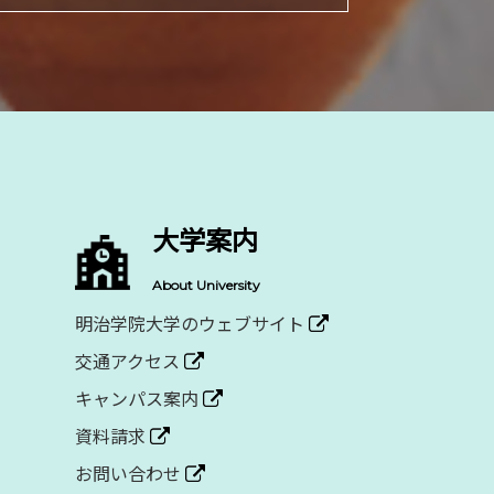
大学案内
About University
明治学院大学のウェブサイト
交通アクセス
キャンパス案内
資料請求
お問い合わせ