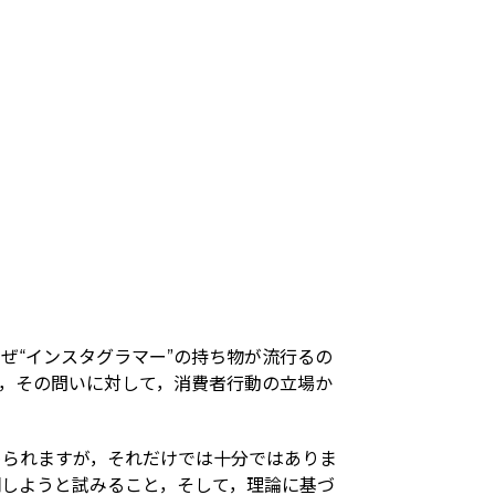
“インスタグラマー”の持ち物が流行るの
，その問いに対して，消費者行動の立場か
られますが，それだけでは十分ではありま
明しようと試みること，そして，理論に基づ