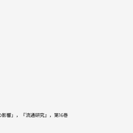
影響」，『流通研究』，第16巻