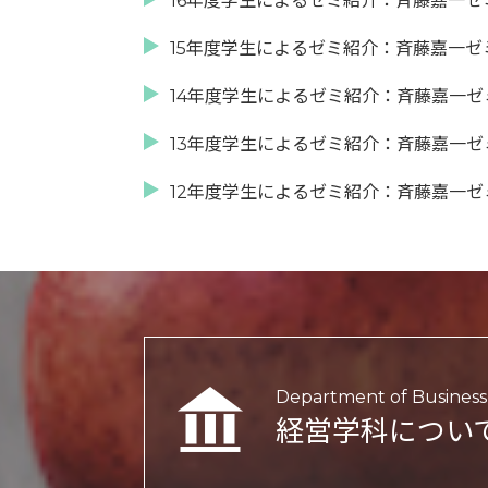
16年度学生によるゼミ紹介：斉藤嘉一ゼ
15年度学生によるゼミ紹介：斉藤嘉一ゼ
14年度学生によるゼミ紹介：斉藤嘉一ゼ
13年度学生によるゼミ紹介：斉藤嘉一ゼ
12年度学生によるゼミ紹介：斉藤嘉一ゼ
Department of Business 
経営学科につい