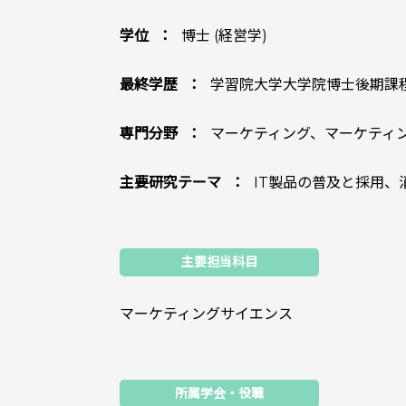
学位
博士 (経営学)
最終学歴
学習院大学大学院博士後期課
専門分野
マーケティング、マーケティ
主要研究テーマ
IT製品の普及と採用、
主要担当科目
マーケティングサイエンス
所属学会・役職