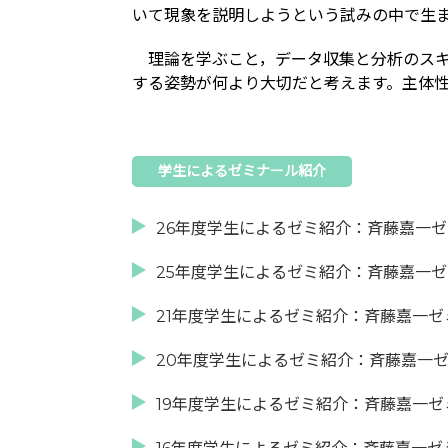
いて現象を説明しようという試みの中で生
理論を学ぶこと，データ収集と分析のスキ
する姿勢が何より大切だと考えます。主体
学生によるゼミナール紹介
26年度学生によるゼミ紹介：斉藤嘉一
25年度学生によるゼミ紹介：斉藤嘉一
21年度学生によるゼミ紹介：斉藤嘉一ゼ
20年度学生によるゼミ紹介：斉藤嘉一
19年度学生によるゼミ紹介：斉藤嘉一ゼ