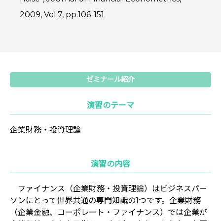
2009, Vol.7, pp.106-151
ゼミナール紹介
演習のテーマ
企業財務・投資理論
演習の内容
ファイナンス（企業財務・投資理論）はビジネスパー
ソンにとって世界共通の専門知識の1つです。企業財務
（企業金融、コーポレート・ファイナンス）では企業が