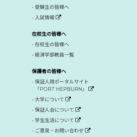
-
受験生の皆様へ
-
入試情報
在校生の皆様へ
-
在校生の皆様へ
-
経済学部教員一覧
保護者の皆様へ
-
保証人用ポータルサイト
「PORT HEPBURN」
-
大学について
-
保証人会について
-
学生生活について
-
ご意見・お問い合わせ