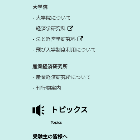
大学院
大学院について
経済学研究科
法と経営学研究科
飛び入学制度利用について
産業経済研究所
産業経済研究所について
刊行物案内
トピックス
Topics
受験生の皆様へ