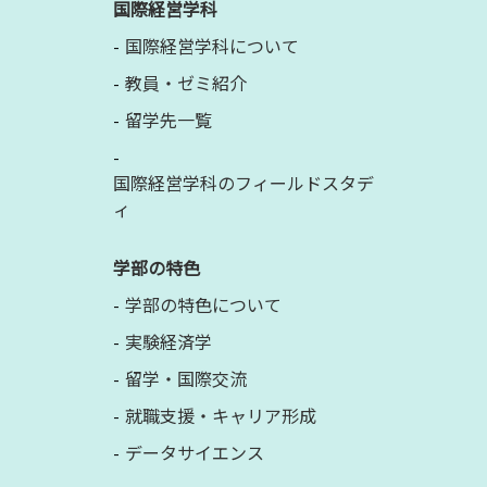
国際経営学科
国際経営学科について
教員・ゼミ紹介
留学先一覧
国際経営学科のフィールドスタデ
ィ
学部の特色
学部の特色について
実験経済学
留学・国際交流
就職支援・キャリア形成
データサイエンス