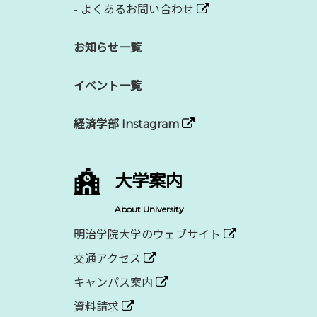
-
よくあるお問い合わせ
お知らせ一覧
イベント一覧
経済学部 Instagram
大学案内
About University
明治学院大学のウェブサイト
交通アクセス
キャンパス案内
資料請求