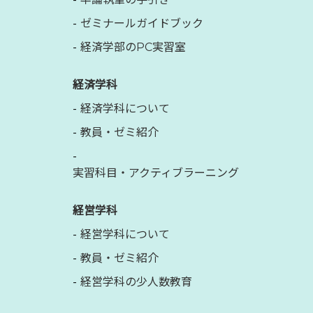
ゼミナールガイドブック
経済学部のPC実習室
経済学科
経済学科について
教員・ゼミ紹介
実習科目・アクティブラーニング
経営学科
経営学科について
教員・ゼミ紹介
経営学科の少人数教育