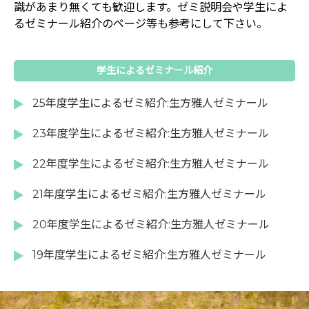
識があまり無くても歓迎します。ゼミ説明会や学生によ
るゼミナール紹介のページ等も参考にして下さい。
学生によるゼミナール紹介
25年度学生によるゼミ紹介:生方雅人ゼミナール
23年度学生によるゼミ紹介:生方雅人ゼミナール
22年度学生によるゼミ紹介:生方雅人ゼミナール
21年度学生によるゼミ紹介:生方雅人ゼミナール
20年度学生によるゼミ紹介:生方雅人ゼミナール
19年度学生によるゼミ紹介:生方雅人ゼミナール