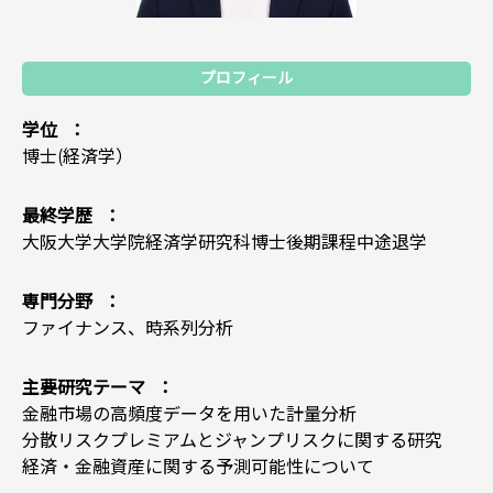
プロフィール
学位
博士(経済学）
最終学歴
大阪大学大学院経済学研究科博士後期課程中途退学
専門分野
ファイナンス、時系列分析
主要研究テーマ
金融市場の高頻度データを用いた計量分析
分散リスクプレミアムとジャンプリスクに関する研究
経済・金融資産に関する予測可能性について