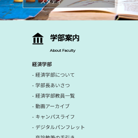
スタディ
学部案内
About Faculty
経済学部
経済学部について
学部長あいさつ
経済学部教員一覧
動画アーカイブ
キャンパスライフ
デジタルパンフレット
卒論執筆の手引き